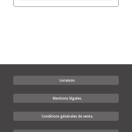
Livraison.
Mentions légales.
Conditions générales de vente.