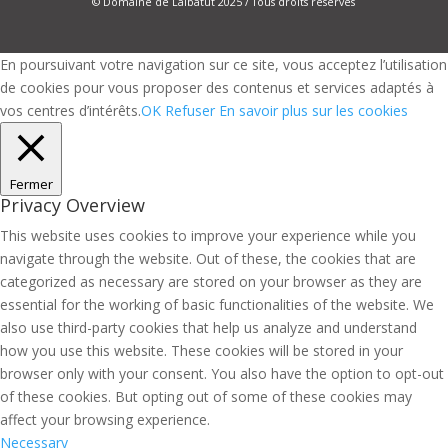
© Domaine de Lalbatut 2025 / Tous droits réservés
En poursuivant votre navigation sur ce site, vous acceptez l’utilisation
de cookies pour vous proposer des contenus et services adaptés à
vos centres d’intérêts.
OK
Refuser
En savoir plus sur les cookies
Fermer
Privacy Overview
This website uses cookies to improve your experience while you
navigate through the website. Out of these, the cookies that are
categorized as necessary are stored on your browser as they are
essential for the working of basic functionalities of the website. We
also use third-party cookies that help us analyze and understand
how you use this website. These cookies will be stored in your
browser only with your consent. You also have the option to opt-out
of these cookies. But opting out of some of these cookies may
affect your browsing experience.
Necessary