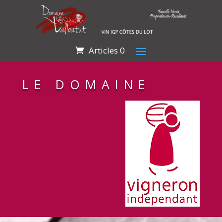
Articles 0
LE DOMAINE