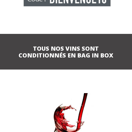
TOUS NOS VINS SONT
CONDITIONNÉS EN BAG IN BOX