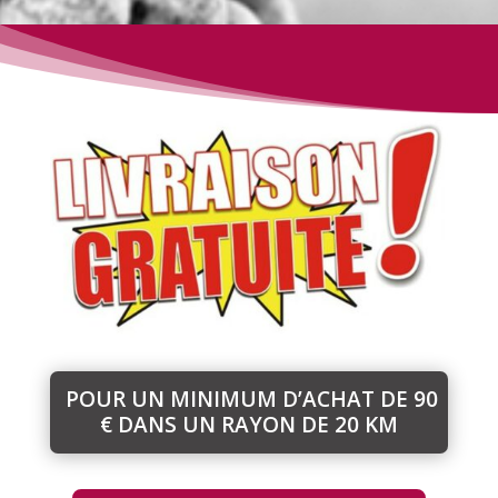
POUR UN MINIMUM D’ACHAT DE 90
€ DANS UN RAYON DE 20 KM