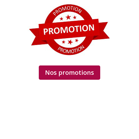
Nos promotions