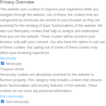
Privacy Overview
This website uses cookies to improve your experience while you
navigate through the website. Out of these, the cookies that are
categorized as necessary are stored on your browser as they are
essential for the working of basic functionalities of the website. We
also use third-party cookies that help us analyze and understand
how you use this website. These cookies will be stored in your
browser only with your consent. You also have the option to opt-out
of these cookies. But opting out of some of these cookies may
affect your browsing experience.
Necessary
Necessary
Toujours activé
Necessary cookies are absolutely essential for the website to
function properly. This category only includes cookies that ensures
basic functionalities and security features of the website. These
cookies do not store any personal information.
Non-necessary
Non-necessary