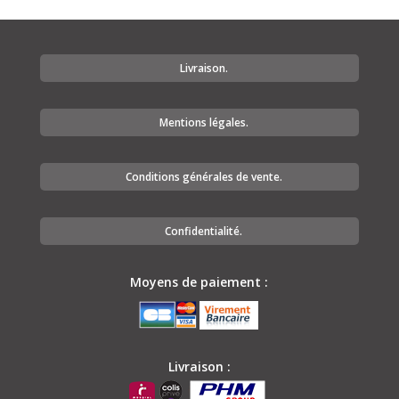
Livraison.
Mentions légales.
Conditions générales de vente.
Confidentialité.
Moyens de paiement :
Livraison :