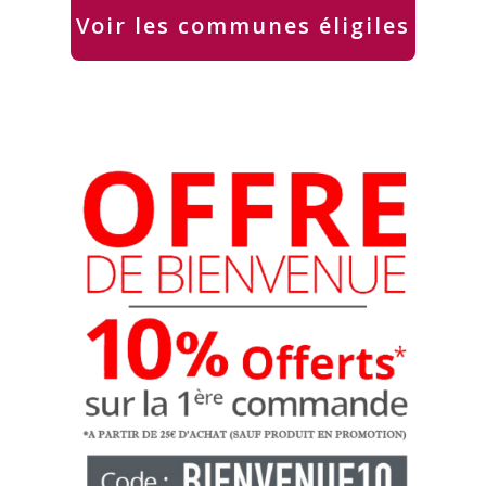
Voir les communes éligiles